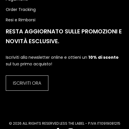
Order Tracking
Resi e Rimborsi
RESTA AGGIORNATO SULLE PROMOZIONI E
NOVITÀ ESCLUSIVE.
Iscriviti alla newsletter online e ottieni un
10% di sconto
sul tuo primo acquisto!
ISCRIVITI ORA
© 2026 ALL RIGHTS RESERVED LESS THE LABEL - P.IVA IT10919081215