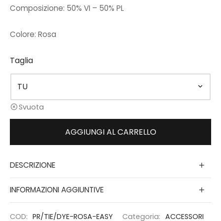
Composizione:
50% VI – 50% PL
Colore:
Rosa
Taglia
Svuota
AGGIUNGI AL CARRELLO
DESCRIZIONE
INFORMAZIONI AGGIUNTIVE
COD:
PR/TIE/DYE-ROSA-EASY
Categoria:
ACCESSORI