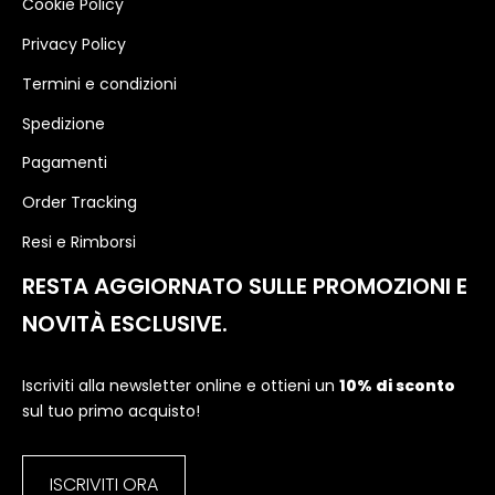
Cookie Policy
Privacy Policy
Termini e condizioni
Spedizione
Pagamenti
Order Tracking
Resi e Rimborsi
RESTA AGGIORNATO SULLE PROMOZIONI E
NOVITÀ ESCLUSIVE.
Iscriviti alla newsletter online e ottieni un
10% di sconto
sul tuo primo acquisto!
ISCRIVITI ORA