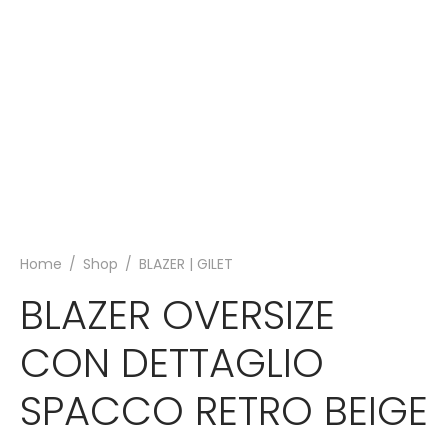
Home
/
Shop
/
BLAZER | GILET
BLAZER OVERSIZE
CON DETTAGLIO
SPACCO RETRO BEIGE