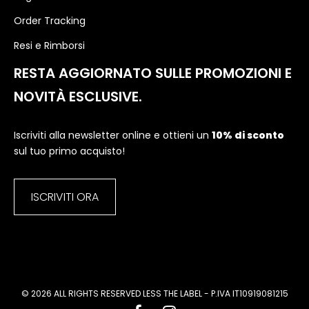
Order Tracking
Resi e Rimborsi
RESTA AGGIORNATO SULLE PROMOZIONI E
NOVITÀ ESCLUSIVE.
Iscriviti alla newsletter online e ottieni un
10% di sconto
sul tuo primo acquisto!
ISCRIVITI ORA
© 2026 ALL RIGHTS RESERVED LESS THE LABEL - P.IVA IT10919081215