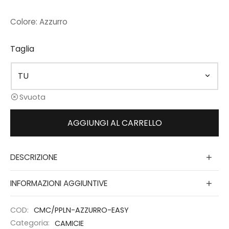
Colore: Azzurro
Taglia
Svuota
AGGIUNGI AL CARRELLO
DESCRIZIONE
INFORMAZIONI AGGIUNTIVE
COD:
CMC/PPLN-AZZURRO-EASY
Categoria:
CAMICIE