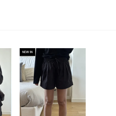
NEW IN