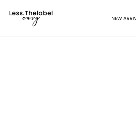
NEW ARRI